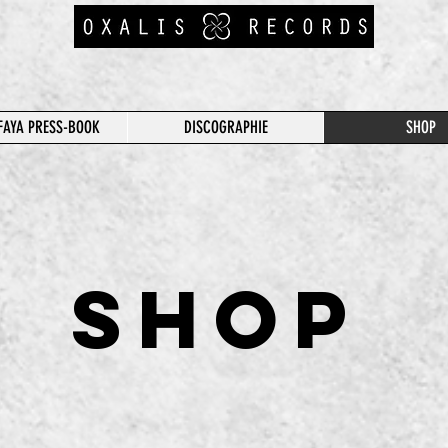
FAYA PRESS-BOOK
DISCOGRAPHIE
SHOP
SHOP